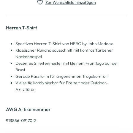
Zur Wunschliste hinzufügen
Herren T-Shirt
Sportives Herren T-Shirt von HERO by John Medoox
Klassischer Rundhalsausschnitt mit kontrastfarbener
Nackenpaspel
Dezentes Streifenmuster mit kleinem Frontlogo auf der
Brust
Gerade Passform für angenehmen Tragekomfort
Vielseitig kombinierbar für Freizeit oder Outdoor-
Aktivitäten
AWG Artikelnummer
913856-09170-2