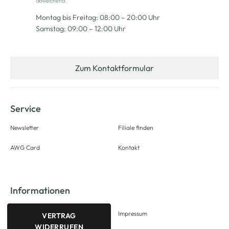
abweichend.
Montag bis Freitag: 08:00 – 20:00 Uhr
Samstag: 09:00 – 12:00 Uhr
Zum Kontaktformular
Service
Newsletter
Filiale finden
AWG Card
Kontakt
Informationen
Impressum
VERTRAG
WIDERRUFEN