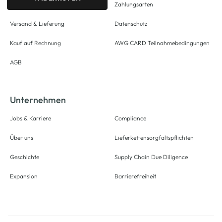
Zahlungsarten
Versand & Lieferung
Datenschutz
Kauf auf Rechnung
AWG CARD Teilnahmebedingungen
AGB
Unternehmen
Jobs & Karriere
Compliance
Über uns
Lieferkettensorgfaltspflichten
Geschichte
Supply Chain Due Diligence
Expansion
Barrierefreiheit