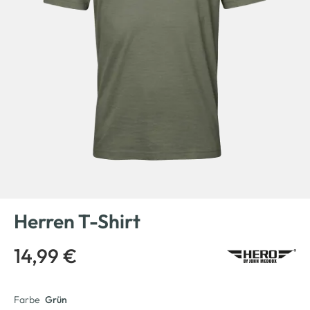
Herren T-Shirt
14,99 €
Farbe
Grün