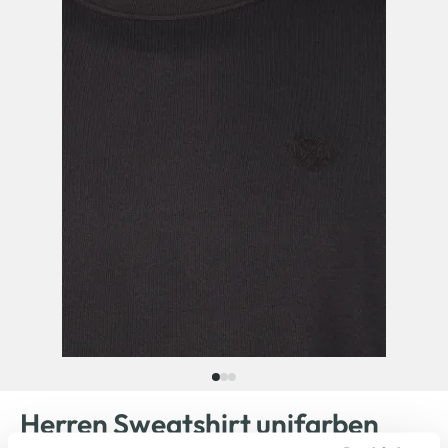
Herren Sweatshirt unifarben