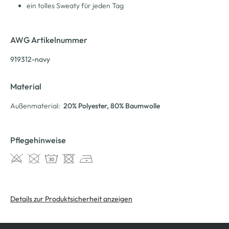
ein tolles Sweaty für jeden Tag
AWG Artikelnummer
919312-navy
Material
Außenmaterial:
20% Polyester
, 80% Baumwolle
Pflegehinweise
Details zur Produktsicherheit anzeigen