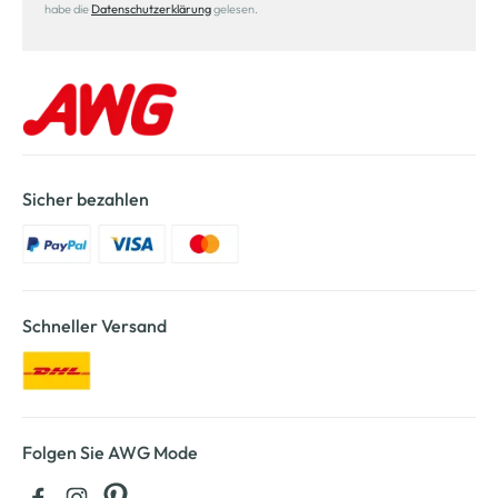
habe die
Datenschutzerklärung
gelesen.
Sicher bezahlen
Schneller Versand
Folgen Sie AWG Mode