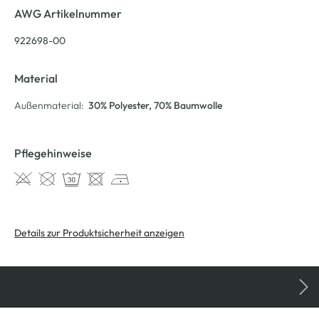
AWG Artikelnummer
922698-00
Material
Außenmaterial:
30% Polyester
, 70% Baumwolle
Pflegehinweise
Details zur Produktsicherheit anzeigen