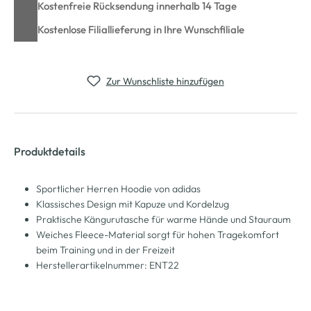
Kostenfreie Rücksendung innerhalb 14 Tage
Kostenlose Filiallieferung in Ihre Wunschfiliale
Zur Wunschliste hinzufügen
Produktdetails
Sportlicher Herren Hoodie von adidas
Klassisches Design mit Kapuze und Kordelzug
Praktische Kängurutasche für warme Hände und Stauraum
Weiches Fleece-Material sorgt für hohen Tragekomfort
beim Training und in der Freizeit
Herstellerartikelnummer: ENT22