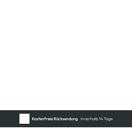
Kostenfreie Rücksendung
innerhalb 14 Tage