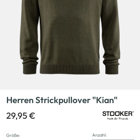
Herren Strickpullover "Kian"
29,95 €
Anzahl:
Größe: