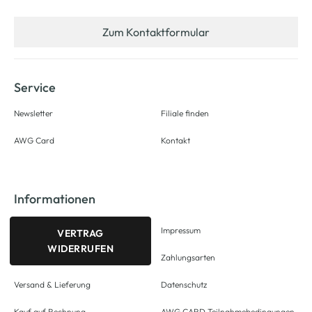
Zum Kontaktformular
Service
Newsletter
Filiale finden
AWG Card
Kontakt
Informationen
Impressum
VERTRAG
WIDERRUFEN
Zahlungsarten
Versand & Lieferung
Datenschutz
Kauf auf Rechnung
AWG CARD Teilnahmebedingungen