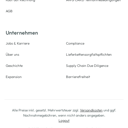
AGB
Unternehmen
Jobs & Karriere
Compliance
Über uns
Lieferkettensorgfaltspflichten
Geschichte
Supply Chain Due Diligence
Expansion
Barrierefreiheit
Alle Preise inkl. gesetzl. Mehrwertsteuer zzgl.
Versandkosten
und ggf.
Nachnahmegebühren, wenn nicht anders angegeben.
Logout