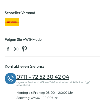
Schneller Versand
Folgen Sie AWG Mode
Kontaktieren Sie uns:
0711 - 72 52 30 42 04
regulärer Festnetztarif Ihres Telefonanbieters, Mobilfunktarif ggf.
abweichend.
Montag bis Freitag: 08:00 – 20:00 Uhr
Samstag: 09:00 – 12:00 Uhr