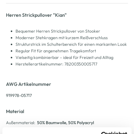
Herren Strickpullover "Kian"
Bequemer Herren Strickpullover von Stooker
Moderner Stehkragen mit kurzem Reißverschluss
Strukturstrick im Schulterbereich für einen markanten Look
Regular Fit für angenehmen Tragekomfort
Vielseitig kombinierbar – ideal für Freizeit und Alltag
Herstellerartikelnummer: 78200350005717
AWG Artikelnummer
919978-05717
Material
Außenmaterial:
50% Baumwolle
, 50% Polyacryl