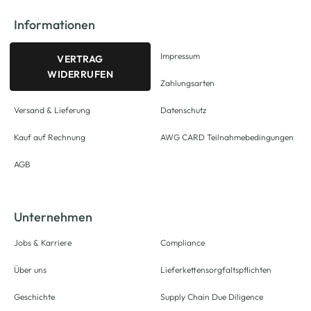
Informationen
Impressum
VERTRAG
WIDERRUFEN
Zahlungsarten
Versand & Lieferung
Datenschutz
Kauf auf Rechnung
AWG CARD Teilnahmebedingungen
AGB
Unternehmen
Jobs & Karriere
Compliance
Über uns
Lieferkettensorgfaltspflichten
Geschichte
Supply Chain Due Diligence