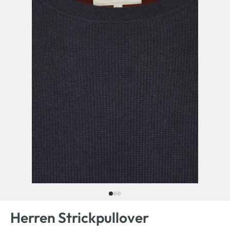
Herren Strickpullover