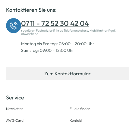
Kontaktieren Sie uns:
0711 - 72 52 30 42 04
regulärer Festnetztarif Ihres Telefonanbieters, Mobilfunktarif ggf.
abweichend.
Montag bis Freitag: 08:00 – 20:00 Uhr
Samstag: 09:00 – 12:00 Uhr
Zum Kontaktformular
Service
Newsletter
Filiale finden
AWG Card
Kontakt