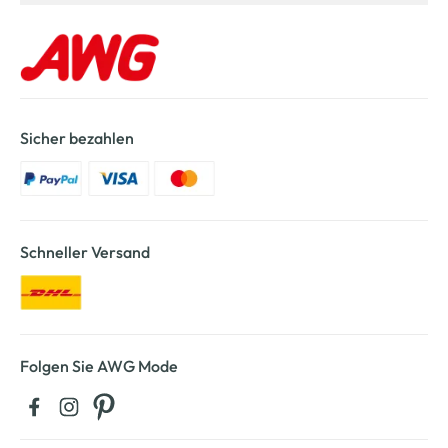
Sicher bezahlen
Schneller Versand
Folgen Sie AWG Mode