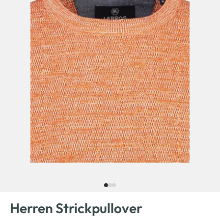
Herren Strickpullover