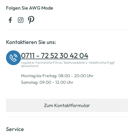
Folgen Sie AWG Mode
Kontaktieren Sie uns:
0711 - 72 52 30 42 04
regulärer Festnetztarif Ihres Telefonanbieters, Mobilfunktarif ggf.
abweichend.
Montag bis Freitag: 08:00 – 20:00 Uhr
Samstag: 09:00 – 12:00 Uhr
Zum Kontaktformular
Service