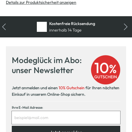
Details zur Produktsicherheit anzeigen
Kostenfreie Rücksendung
innerhalb 14 Tage
Modeglück im Abo:
unser Newsletter
Jetzt anmelden und einen
10% Gutschein
für Ihren nächsten
Einkauf in unserem Online-Shop sichern.
Ihre E-Mail Adresse: