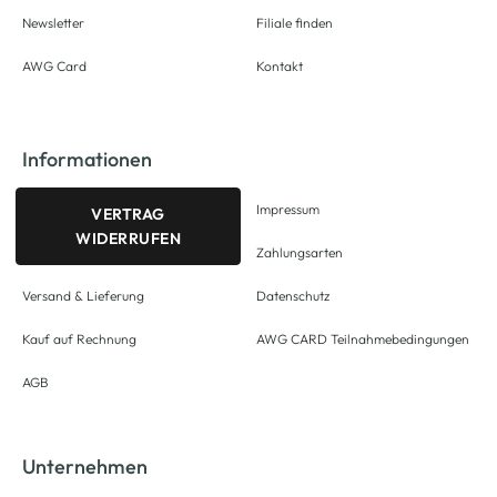
Newsletter
Filiale finden
AWG Card
Kontakt
Informationen
Impressum
VERTRAG
WIDERRUFEN
Zahlungsarten
Versand & Lieferung
Datenschutz
Kauf auf Rechnung
AWG CARD Teilnahmebedingungen
AGB
Unternehmen