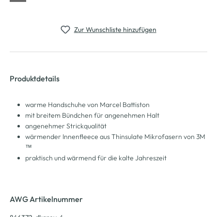
Zur Wunschliste hinzufügen
Produktdetails
warme Handschuhe von Marcel Battiston
mit breitem Bündchen für angenehmen Halt
angenehmer Strickqualität
wärmender Innenfleece aus Thinsulate Mikrofasern von 3M
™
praktisch und wärmend für die kalte Jahreszeit
AWG Artikelnummer