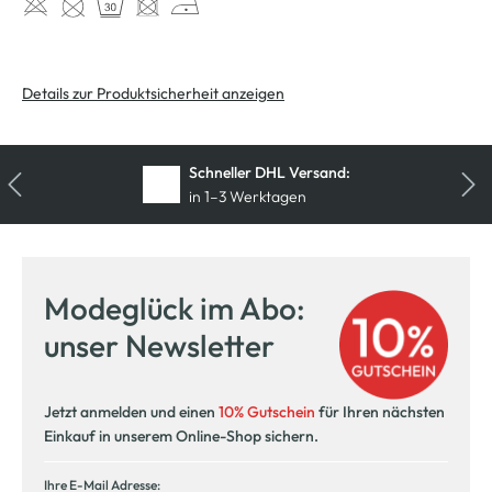
Details zur Produktsicherheit anzeigen
Kostenfreie Rücksendung
innerhalb 14 Tage
Modeglück im Abo:
unser Newsletter
Jetzt anmelden und einen
10% Gutschein
für Ihren nächsten
Einkauf in unserem Online-Shop sichern.
Ihre E-Mail Adresse: