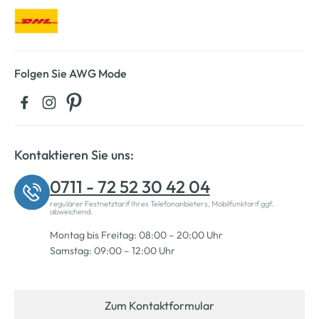
Folgen Sie AWG Mode
Kontaktieren Sie uns:
0711 - 72 52 30 42 04
regulärer Festnetztarif Ihres Telefonanbieters, Mobilfunktarif ggf.
abweichend.
Montag bis Freitag: 08:00 – 20:00 Uhr
Samstag: 09:00 – 12:00 Uhr
Zum Kontaktformular