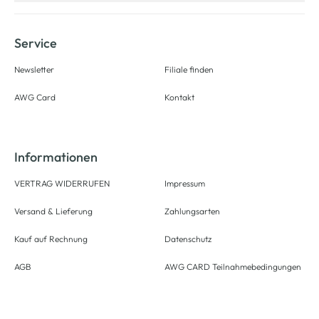
Service
Newsletter
Filiale finden
AWG Card
Kontakt
Informationen
VERTRAG WIDERRUFEN
Impressum
Versand & Lieferung
Zahlungsarten
Kauf auf Rechnung
Datenschutz
AGB
AWG CARD Teilnahmebedingungen