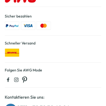
Sicher bezahlen
Schneller Versand
Folgen Sie AWG Mode
Kontaktieren Sie uns: