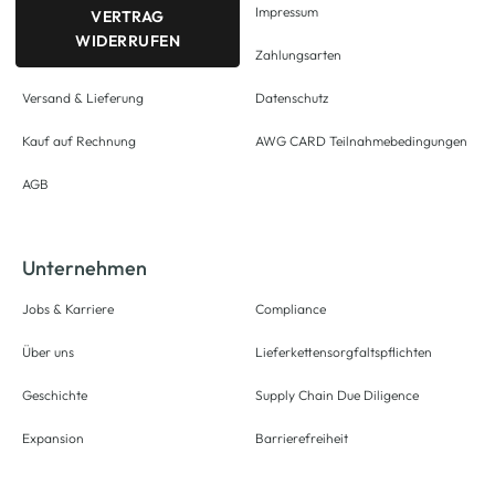
Impressum
VERTRAG
WIDERRUFEN
Zahlungsarten
Versand & Lieferung
Datenschutz
Kauf auf Rechnung
AWG CARD Teilnahmebedingungen
AGB
Unternehmen
Jobs & Karriere
Compliance
Über uns
Lieferkettensorgfaltspflichten
Geschichte
Supply Chain Due Diligence
Expansion
Barrierefreiheit