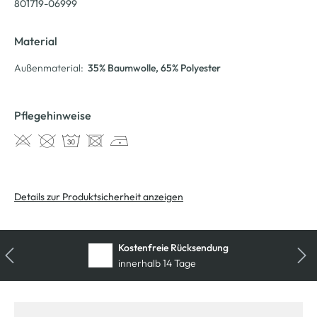
801719-06999
Material
Außenmaterial:
35% Baumwolle
, 65% Polyester
Pflegehinweise
Details zur Produktsicherheit anzeigen
Kostenfreie Rücksendung
innerhalb 14 Tage