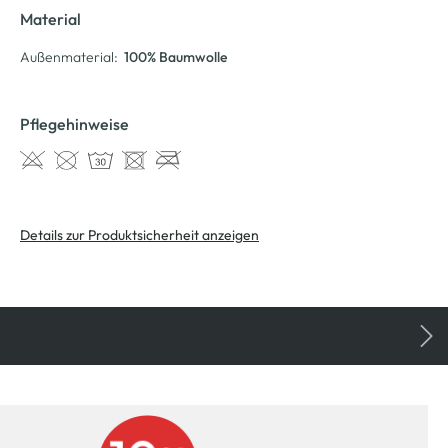
Material
Außenmaterial:
100% Baumwolle
Pflegehinweise
Details zur Produktsicherheit anzeigen