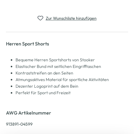
Zur Wunschliste hinzufügen
Herren Sport Shorts
Bequeme Herren Sportshorts von Stooker
Elastischer Bund mit seitlichen Eingrifftaschen
Kontraststreifen an den Seiten
Atmungsaktives Material für sportliche Aktivitäten
Dezenter Logoprint auf dem Bein
Perfekt für Sport und Freizeit
AWG Artikelnummer
913891-04599