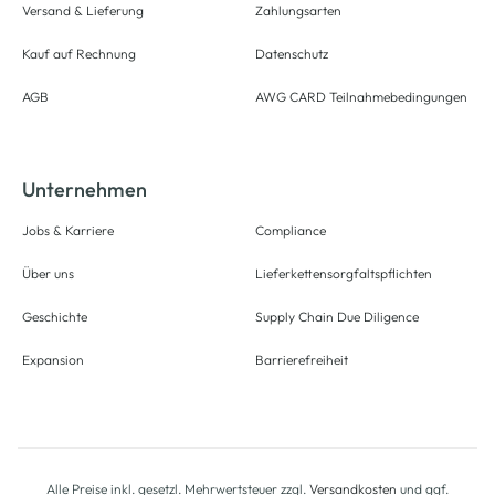
Versand & Lieferung
Zahlungsarten
Kauf auf Rechnung
Datenschutz
AGB
AWG CARD Teilnahmebedingungen
Unternehmen
Jobs & Karriere
Compliance
Über uns
Lieferkettensorgfaltspflichten
Geschichte
Supply Chain Due Diligence
Expansion
Barrierefreiheit
Alle Preise inkl. gesetzl. Mehrwertsteuer zzgl.
Versandkosten
und ggf.