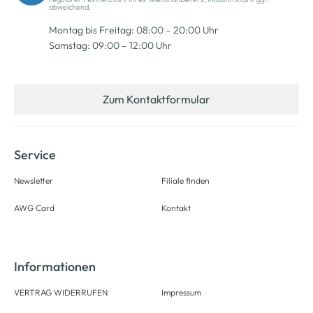
abweichend.
Montag bis Freitag: 08:00 – 20:00 Uhr
Samstag: 09:00 – 12:00 Uhr
Zum Kontaktformular
Service
Newsletter
Filiale finden
AWG Card
Kontakt
Informationen
VERTRAG WIDERRUFEN
Impressum