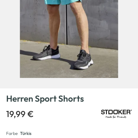
Herren Sport Shorts
19,99 €
Farbe
Türkis