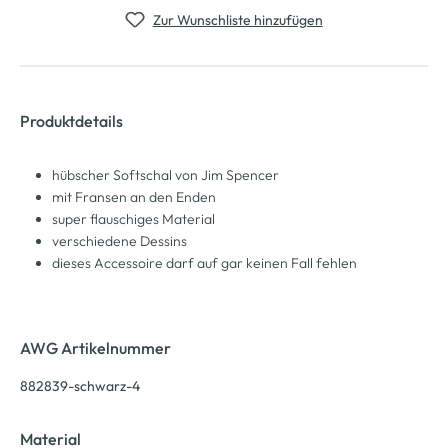
Zur Wunschliste hinzufügen
Produktdetails
hübscher Softschal von Jim Spencer
mit Fransen an den Enden
super flauschiges Material
verschiedene Dessins
dieses Accessoire darf auf gar keinen Fall fehlen
AWG Artikelnummer
882839-schwarz-4
Material