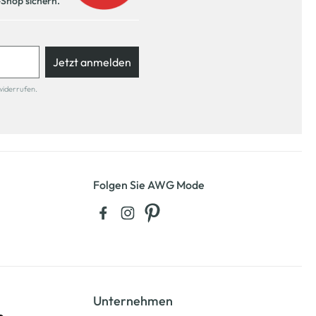
-Shop sichern.
Jetzt anmelden
widerrufen.
Folgen Sie AWG Mode
Unternehmen