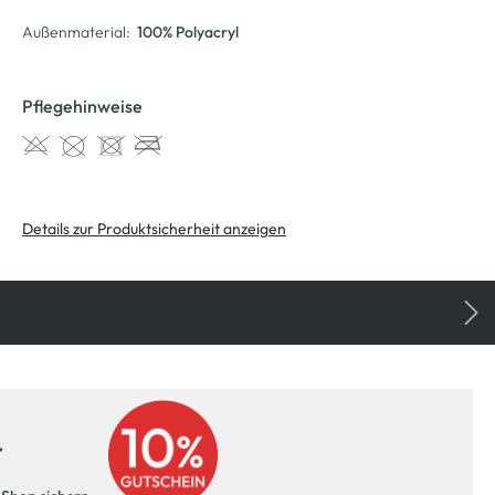
Außenmaterial:
100% Polyacryl
Pflegehinweise
Details zur Produktsicherheit anzeigen
r