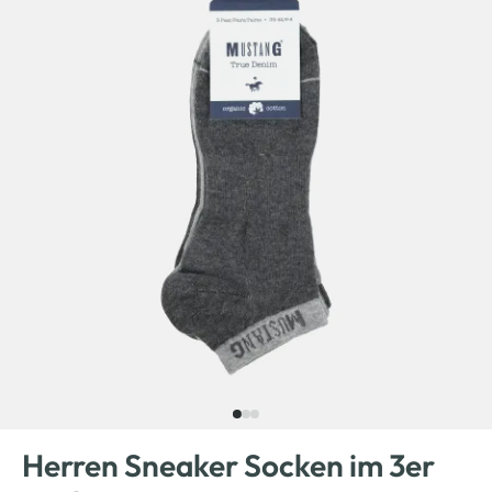
Herren Sneaker Socken im 3er