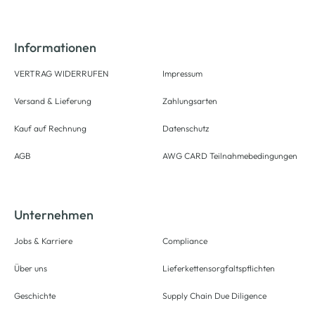
Informationen
VERTRAG WIDERRUFEN
Impressum
Versand & Lieferung
Zahlungsarten
Kauf auf Rechnung
Datenschutz
AGB
AWG CARD Teilnahmebedingungen
Unternehmen
Jobs & Karriere
Compliance
Über uns
Lieferkettensorgfaltspflichten
Geschichte
Supply Chain Due Diligence