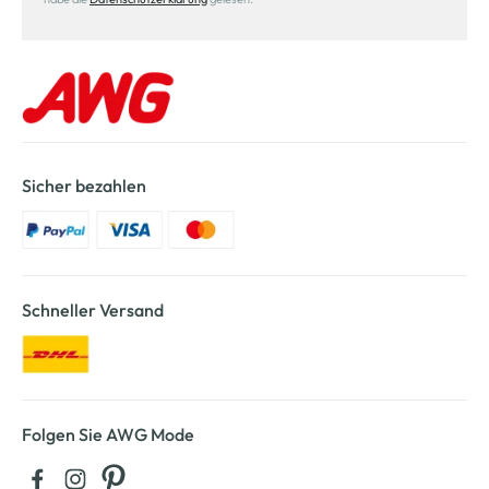
Sicher bezahlen
Schneller Versand
Folgen Sie AWG Mode