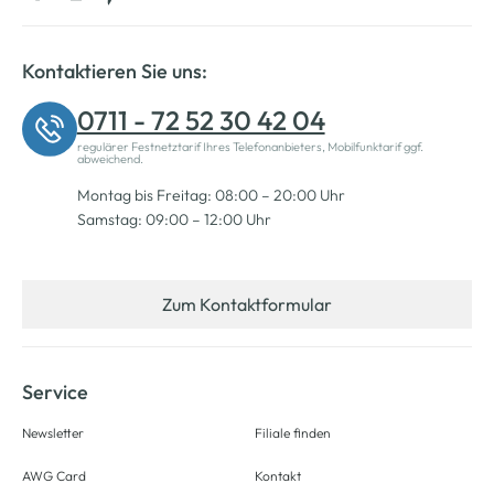
Kontaktieren Sie uns:
0711 - 72 52 30 42 04
regulärer Festnetztarif Ihres Telefonanbieters, Mobilfunktarif ggf.
abweichend.
Montag bis Freitag: 08:00 – 20:00 Uhr
Samstag: 09:00 – 12:00 Uhr
Zum Kontaktformular
Service
Newsletter
Filiale finden
AWG Card
Kontakt