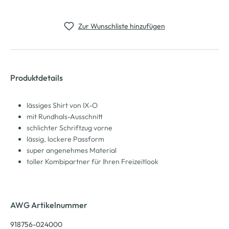
Zur Wunschliste hinzufügen
Produktdetails
lässiges Shirt von IX-O
mit Rundhals-Ausschnitt
schlichter Schriftzug vorne
lässig, lockere Passform
super angenehmes Material
toller Kombipartner für Ihren Freizeitlook
AWG Artikelnummer
918756-024000