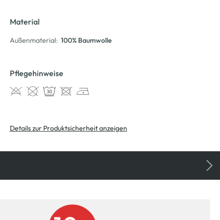
Material
Außenmaterial:
100% Baumwolle
Pflegehinweise
Details zur Produktsicherheit anzeigen