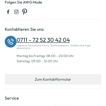
Folgen Sie AWG Mode
Kontaktieren Sie uns:
0711 - 72 52 30 42 04
regulärer Festnetztarif Ihres Telefonanbieters, Mobilfunktarif ggf.
abweichend.
Montag bis Freitag: 08:00 – 20:00 Uhr
Samstag: 09:00 – 12:00 Uhr
Zum Kontaktformular
Service