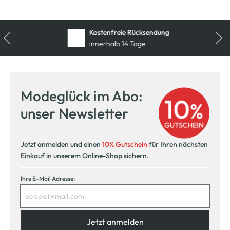
Kostenfreie Rücksendung
innerhalb 14 Tage
Modeglück im Abo:
unser Newsletter
Jetzt anmelden und einen
10% Gutschein
für Ihren nächsten
Einkauf in unserem Online-Shop sichern.
Ihre E-Mail Adresse:
Jetzt anmelden