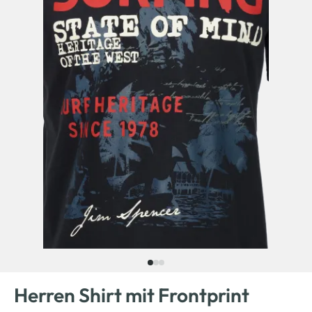
Herren Shirt mit Frontprint