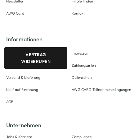
Newsletter
Filiale finden
AWG Card
Kontakt
Informationen
Impressum
VERTRAG
WIDERRUFEN
Zahlungsarten
Versand & Lieferung
Datenschutz
Kauf auf Rechnung
AWG CARD Teilnahmebedingungen
AGB
Unternehmen
Jobs & Karriere
Compliance