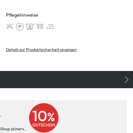
Pflegehinweise
Details zur Produktsicherheit anzeigen
r
-Shop sichern.