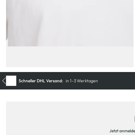
Jetzt anmeld