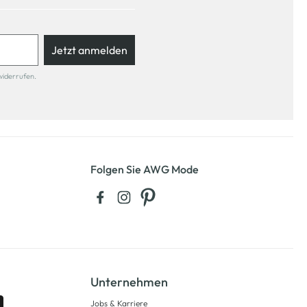
Jetzt anmelden
widerrufen.
Folgen Sie AWG Mode
Unternehmen
Jobs & Karriere