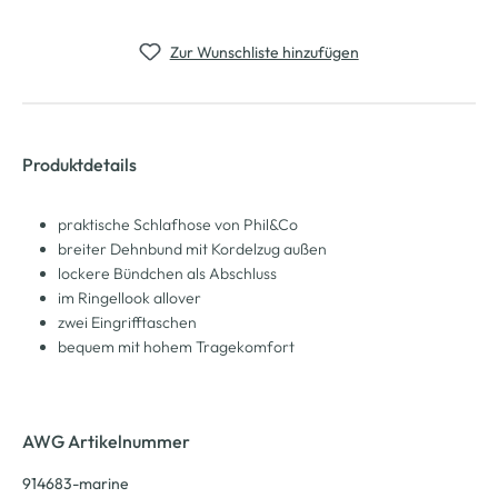
Zur Wunschliste hinzufügen
Produktdetails
praktische Schlafhose von Phil&Co
breiter Dehnbund mit Kordelzug außen
lockere Bündchen als Abschluss
im Ringellook allover
zwei Eingrifftaschen
bequem mit hohem Tragekomfort
AWG Artikelnummer
914683-marine