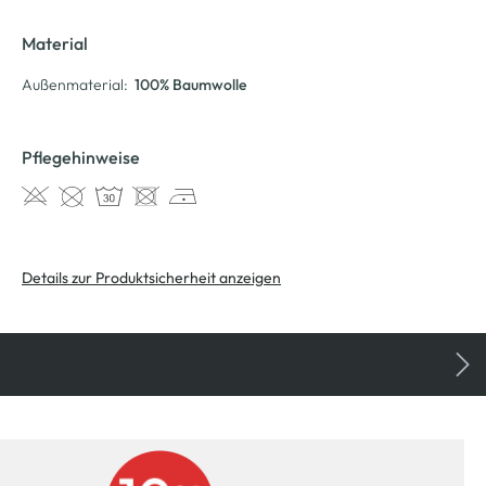
Material
Außenmaterial:
100% Baumwolle
Pflegehinweise
Details zur Produktsicherheit anzeigen