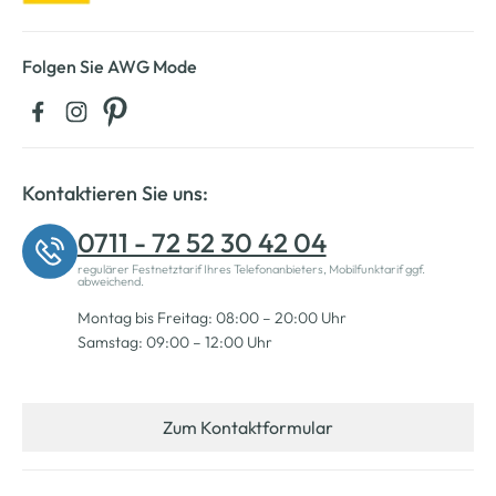
Folgen Sie AWG Mode
Kontaktieren Sie uns:
0711 - 72 52 30 42 04
regulärer Festnetztarif Ihres Telefonanbieters, Mobilfunktarif ggf.
abweichend.
Montag bis Freitag: 08:00 – 20:00 Uhr
Samstag: 09:00 – 12:00 Uhr
Zum Kontaktformular