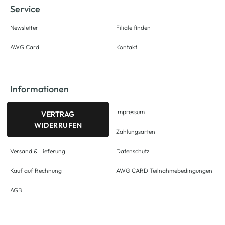
Service
Newsletter
Filiale finden
AWG Card
Kontakt
Informationen
Impressum
VERTRAG
WIDERRUFEN
Zahlungsarten
Versand & Lieferung
Datenschutz
Kauf auf Rechnung
AWG CARD Teilnahmebedingungen
AGB