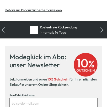
Details zur Produktsicherheit anzeigen
Kostenfreie Rücksendung
innerhalb 14 Tage
Modeglück im Abo:
unser Newsletter
Jetzt anmelden und einen
10% Gutschein
für Ihren nächsten
Einkauf in unserem Online-Shop sichern.
Ihre E-Mail Adresse: