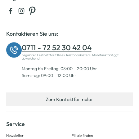
Kontaktieren Sie uns:
0711 - 72 52 30 42 04
regulärer Festnetztarif Ihres Telefonanbieters, Mobilfunktarif ggf.
abweichend.
Montag bis Freitag: 08:00 – 20:00 Uhr
Samstag: 09:00 – 12:00 Uhr
Zum Kontaktformular
Service
Newsletter
Filiale finden