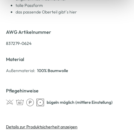
tolle Passform
das passende Oberteil gibt´s hier
AWG Artikelnummer
837279-0624
Material
Außenmaterial:
100% Baumwolle
Pflegehinweise
bügeln möglich (mittlere Einstellung)
Details zur Produktsicherheit anzeigen