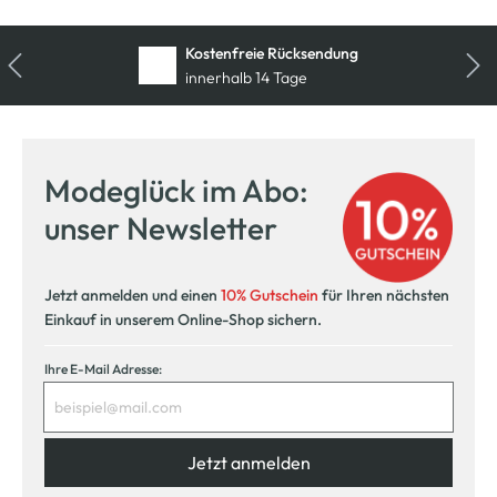
Kostenfreie Rücksendung
innerhalb 14 Tage
Modeglück im Abo:
unser Newsletter
Jetzt anmelden und einen
10% Gutschein
für Ihren nächsten
Einkauf in unserem Online-Shop sichern.
Ihre E-Mail Adresse:
Jetzt anmelden