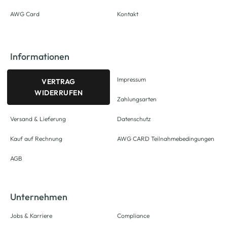
AWG Card
Kontakt
Informationen
Impressum
VERTRAG
WIDERRUFEN
Zahlungsarten
Versand & Lieferung
Datenschutz
Kauf auf Rechnung
AWG CARD Teilnahmebedingungen
AGB
Unternehmen
Jobs & Karriere
Compliance