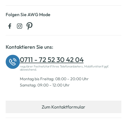
Folgen Sie AWG Mode
Kontaktieren Sie uns:
0711 - 72 52 30 42 04
regulärer Festnetztarif Ihres Telefonanbieters, Mobilfunktarif ggf.
abweichend.
Montag bis Freitag: 08:00 – 20:00 Uhr
Samstag: 09:00 – 12:00 Uhr
Zum Kontaktformular