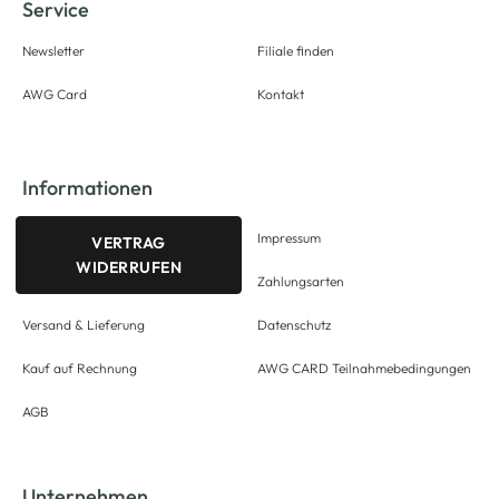
Service
Newsletter
Filiale finden
AWG Card
Kontakt
Informationen
Impressum
VERTRAG
WIDERRUFEN
Zahlungsarten
Versand & Lieferung
Datenschutz
Kauf auf Rechnung
AWG CARD Teilnahmebedingungen
AGB
Unternehmen