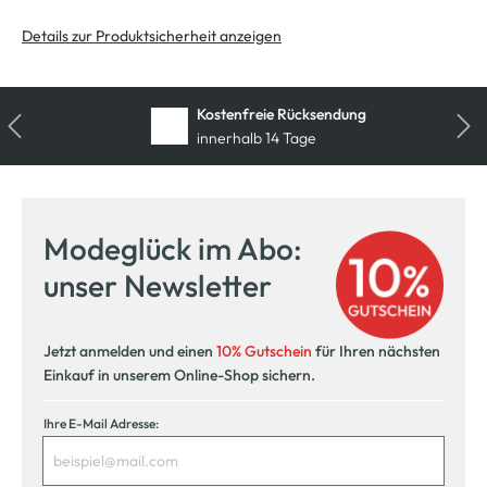
Details zur Produktsicherheit anzeigen
Kostenfreie Rücksendung
innerhalb 14 Tage
Modeglück im Abo:
unser Newsletter
Jetzt anmelden und einen
10% Gutschein
für Ihren nächsten
Einkauf in unserem Online-Shop sichern.
Ihre E-Mail Adresse: