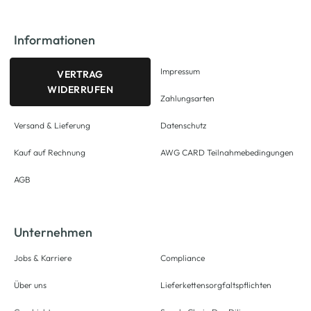
Informationen
Impressum
VERTRAG
WIDERRUFEN
Zahlungsarten
Versand & Lieferung
Datenschutz
Kauf auf Rechnung
AWG CARD Teilnahmebedingungen
AGB
Unternehmen
Jobs & Karriere
Compliance
Über uns
Lieferkettensorgfaltspflichten