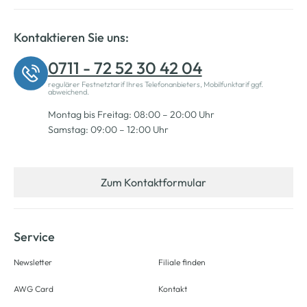
Kontaktieren Sie uns:
0711 - 72 52 30 42 04
regulärer Festnetztarif Ihres Telefonanbieters, Mobilfunktarif ggf.
abweichend.
Montag bis Freitag: 08:00 – 20:00 Uhr
Samstag: 09:00 – 12:00 Uhr
Zum Kontaktformular
Service
Newsletter
Filiale finden
AWG Card
Kontakt