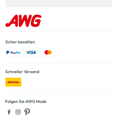
Sicher bezahlen
Schneller Versand
Folgen Sie AWG Mode