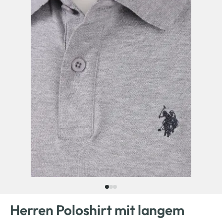
Herren Poloshirt mit langem