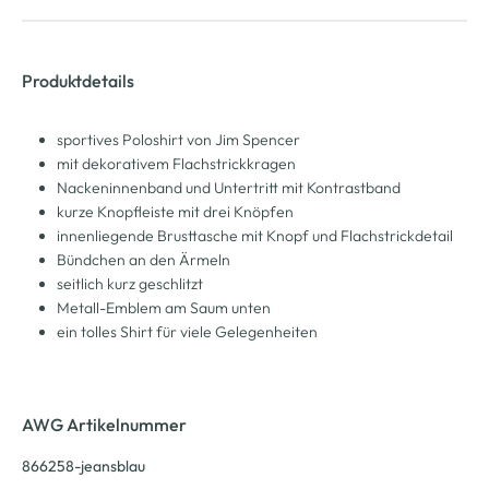
Produktdetails
sportives Poloshirt von Jim Spencer
mit dekorativem Flachstrickkragen
Nackeninnenband und Untertritt mit Kontrastband
kurze Knopfleiste mit drei Knöpfen
innenliegende Brusttasche mit Knopf und Flachstrickdetail
Bündchen an den Ärmeln
seitlich kurz geschlitzt
Metall-Emblem am Saum unten
ein tolles Shirt für viele Gelegenheiten
AWG Artikelnummer
866258-jeansblau