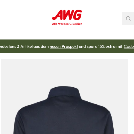
ndestens 3 Artikel aus dem
neuen Prospekt
und spare 15% extra mit
Code