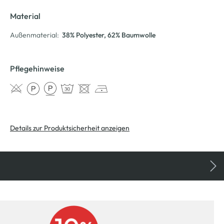
Material
Außenmaterial:
38% Polyester
, 62% Baumwolle
Pflegehinweise
Details zur Produktsicherheit anzeigen