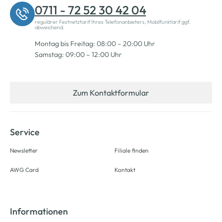
0711 - 72 52 30 42 04
regulärer Festnetztarif Ihres Telefonanbieters, Mobilfunktarif ggf.
abweichend.
Montag bis Freitag: 08:00 – 20:00 Uhr
Samstag: 09:00 – 12:00 Uhr
Zum Kontaktformular
Service
Newsletter
Filiale finden
AWG Card
Kontakt
Informationen