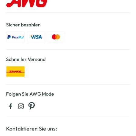
Sicher bezahlen
Schneller Versand
Folgen Sie AWG Mode
Kontaktieren Sie uns: