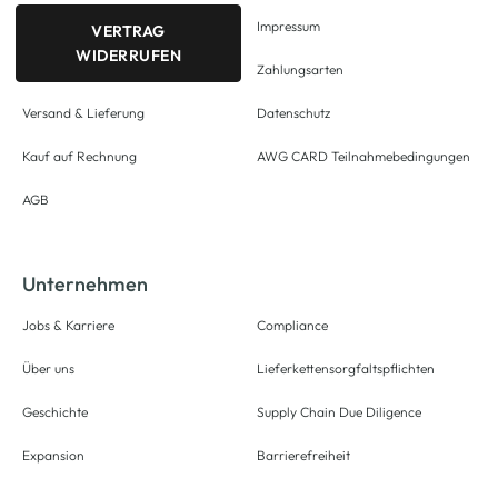
Impressum
VERTRAG
WIDERRUFEN
Zahlungsarten
Versand & Lieferung
Datenschutz
Kauf auf Rechnung
AWG CARD Teilnahmebedingungen
AGB
Unternehmen
Jobs & Karriere
Compliance
Über uns
Lieferkettensorgfaltspflichten
Geschichte
Supply Chain Due Diligence
Expansion
Barrierefreiheit