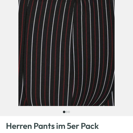
Herren Pants im 5er Pack