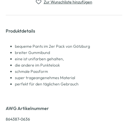
Zur Wunschliste hinzufügen
Produktdetails
bequeme Pants im 2er Pack von Götzburg
breiter Gummibund
eine ist unifarben gehalten,
die andere im Punktelook
schmale Passform
super trageangenehmes Material
perfekt für den täglichen Gebrauch
AWG Artikelnummer
864387-0636