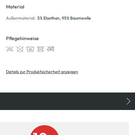
Material
Außenmaterial:
5% Elasthan
, 95% Baumwolle
Pflegehinweise
Details zur Produktsicherheit anzeigen