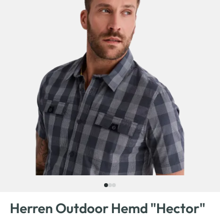
Herren Outdoor Hemd "Hector"