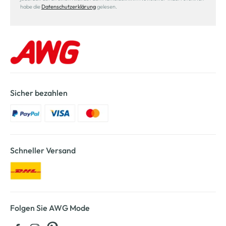
habe die
Datenschutzerklärung
gelesen.
Sicher bezahlen
Schneller Versand
Folgen Sie AWG Mode