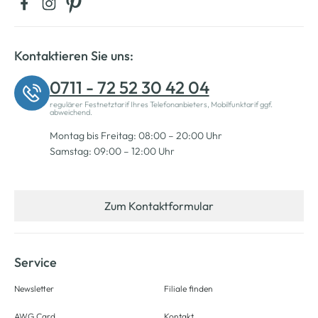
Kontaktieren Sie uns:
0711 - 72 52 30 42 04
regulärer Festnetztarif Ihres Telefonanbieters, Mobilfunktarif ggf.
abweichend.
Montag bis Freitag: 08:00 – 20:00 Uhr
Samstag: 09:00 – 12:00 Uhr
Zum Kontaktformular
Service
Newsletter
Filiale finden
AWG Card
Kontakt