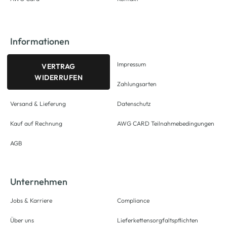
Informationen
Impressum
VERTRAG
WIDERRUFEN
Zahlungsarten
Versand & Lieferung
Datenschutz
Kauf auf Rechnung
AWG CARD Teilnahmebedingungen
AGB
Unternehmen
Jobs & Karriere
Compliance
Über uns
Lieferkettensorgfaltspflichten