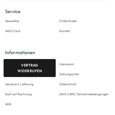
Service
Newsletter
Filiale finden
AWG Card
Kontakt
Informationen
Impressum
VERTRAG
WIDERRUFEN
Zahlungsarten
Versand & Lieferung
Datenschutz
Kauf auf Rechnung
AWG CARD Teilnahmebedingungen
AGB