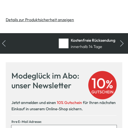
Details zur Produktsicherheit anzeigen
Kostenfreie Rücksendung
innerhalb 14 Tage
Modeglück im Abo:
unser Newsletter
Jetzt anmelden und einen
10% Gutschein
für Ihren nächsten
Einkauf in unserem Online-Shop sichern.
Ihre E-Mail Adresse: