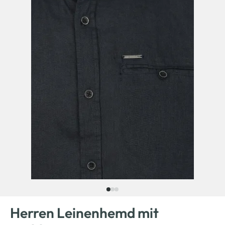
Herren Leinenhemd mit