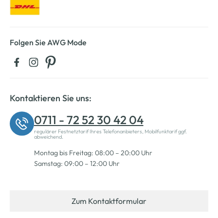
Folgen Sie AWG Mode
Kontaktieren Sie uns:
0711 - 72 52 30 42 04
regulärer Festnetztarif Ihres Telefonanbieters, Mobilfunktarif ggf.
abweichend.
Montag bis Freitag: 08:00 – 20:00 Uhr
Samstag: 09:00 – 12:00 Uhr
Zum Kontaktformular