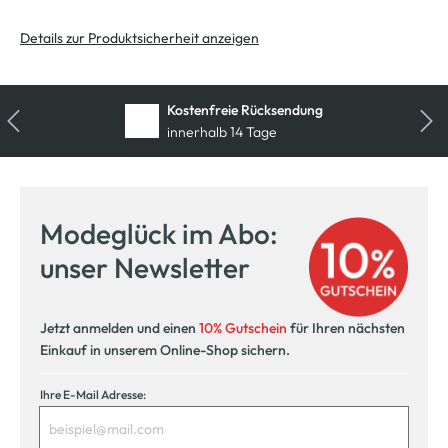
Details zur Produktsicherheit anzeigen
Kostenfreie Rücksendung
innerhalb 14 Tage
Modeglück im Abo:
unser Newsletter
Jetzt anmelden und einen
10% Gutschein
für Ihren nächsten
Einkauf in unserem Online-Shop sichern.
Ihre E-Mail Adresse: