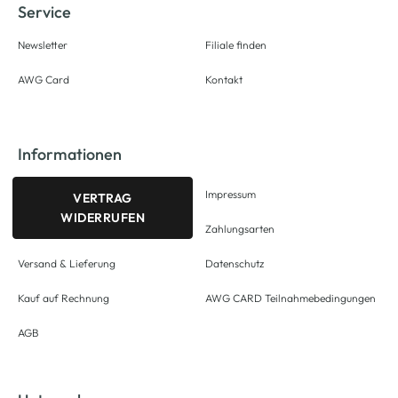
Service
Newsletter
Filiale finden
AWG Card
Kontakt
Informationen
Impressum
VERTRAG
WIDERRUFEN
Zahlungsarten
Versand & Lieferung
Datenschutz
Kauf auf Rechnung
AWG CARD Teilnahmebedingungen
AGB