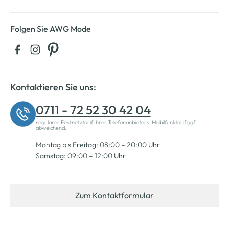
Folgen Sie AWG Mode
Kontaktieren Sie uns:
0711 - 72 52 30 42 04
regulärer Festnetztarif Ihres Telefonanbieters, Mobilfunktarif ggf.
abweichend.
Montag bis Freitag: 08:00 – 20:00 Uhr
Samstag: 09:00 – 12:00 Uhr
Zum Kontaktformular