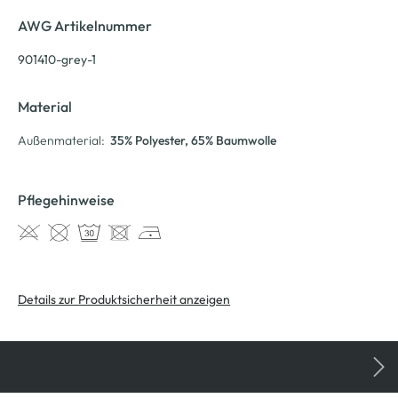
AWG Artikelnummer
901410-grey-1
Material
Außenmaterial:
35% Polyester
, 65% Baumwolle
Pflegehinweise
Details zur Produktsicherheit anzeigen