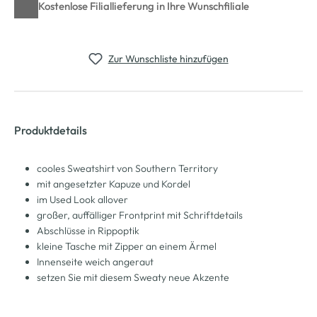
Kostenlose Filiallieferung in Ihre Wunschfiliale
Zur Wunschliste hinzufügen
Produktdetails
cooles Sweatshirt von Southern Territory
mit angesetzter Kapuze und Kordel
im Used Look allover
großer, auffälliger Frontprint mit Schriftdetails
Abschlüsse in Rippoptik
kleine Tasche mit Zipper an einem Ärmel
Innenseite weich angeraut
setzen Sie mit diesem Sweaty neue Akzente