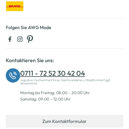
Folgen Sie AWG Mode
Kontaktieren Sie uns:
0711 - 72 52 30 42 04
regulärer Festnetztarif Ihres Telefonanbieters, Mobilfunktarif ggf.
abweichend.
Montag bis Freitag: 08:00 – 20:00 Uhr
Samstag: 09:00 – 12:00 Uhr
Zum Kontaktformular