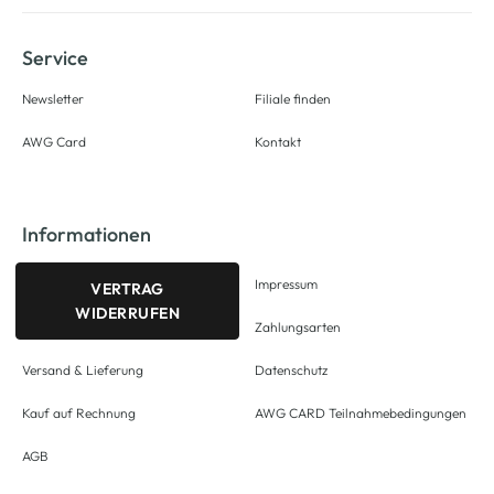
Service
Newsletter
Filiale finden
AWG Card
Kontakt
Informationen
Impressum
VERTRAG
WIDERRUFEN
Zahlungsarten
Versand & Lieferung
Datenschutz
Kauf auf Rechnung
AWG CARD Teilnahmebedingungen
AGB