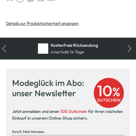
Details zur Produktsicherheit anzeigen
Kostenfreie Rücksendung
innerhalb 14 Tage
Modeglück im Abo:
unser Newsletter
Jetzt anmelden und einen
10% Gutschein
für Ihren nächsten
Einkauf in unserem Online-Shop sichern.
Ihre E-Mail Adresse: