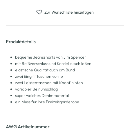
Zur Wunschliste hinzufügen
Produktdetails
bequeme Jeansshorts von Jim Spencer
mit Reißverschluss und Kordel zu schließen
elastische Qualität auch am Bund
zwei Eingrifftaschen vorne
zwei Leistentaschen mit Knopf hinten
variabler Beinumschlag
super weiches Denimmaterial
ein Muss für Ihre Freizeitgarderobe
AWG Artikelnummer