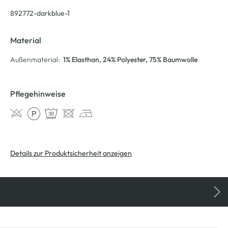
892772-darkblue-1
Material
Außenmaterial:
1% Elasthan
, 24% Polyester
, 75% Baumwolle
Pflegehinweise
Details zur Produktsicherheit anzeigen