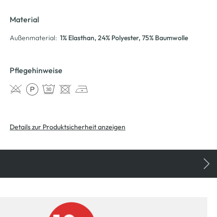
Material
Außenmaterial:
1% Elasthan
, 24% Polyester
, 75% Baumwolle
Pflegehinweise
Details zur Produktsicherheit anzeigen