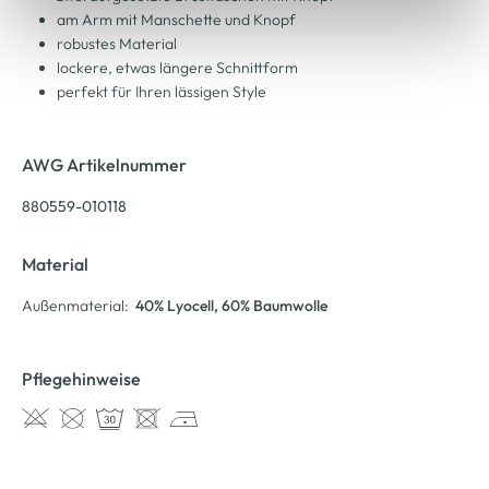
am Arm mit Manschette und Knopf
robustes Material
lockere, etwas längere Schnittform
perfekt für Ihren lässigen Style
AWG Artikelnummer
880559-010118
Material
Außenmaterial:
40% Lyocell
, 60% Baumwolle
Pflegehinweise