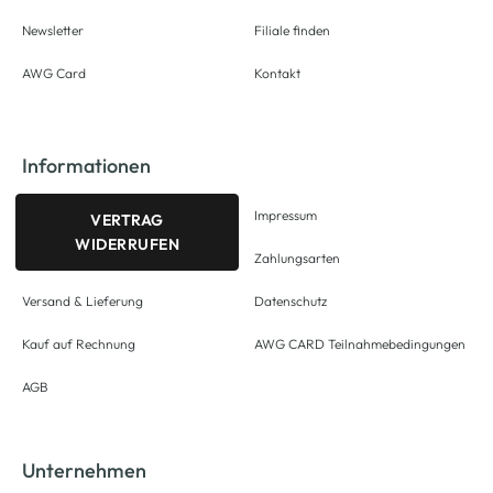
Newsletter
Filiale finden
AWG Card
Kontakt
Informationen
Impressum
VERTRAG
WIDERRUFEN
Zahlungsarten
Versand & Lieferung
Datenschutz
Kauf auf Rechnung
AWG CARD Teilnahmebedingungen
AGB
Unternehmen