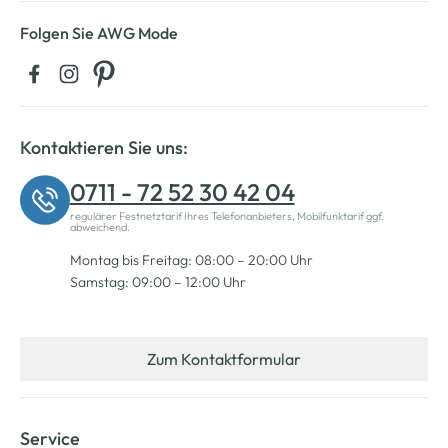
Folgen Sie AWG Mode
Kontaktieren Sie uns:
0711 - 72 52 30 42 04
regulärer Festnetztarif Ihres Telefonanbieters, Mobilfunktarif ggf.
abweichend.
Montag bis Freitag: 08:00 – 20:00 Uhr
Samstag: 09:00 – 12:00 Uhr
Zum Kontaktformular
Service