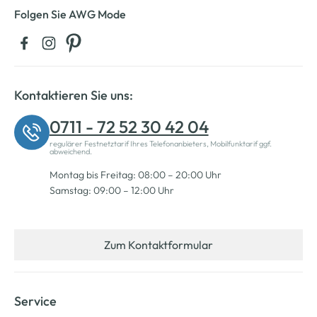
Folgen Sie AWG Mode
Kontaktieren Sie uns:
0711 - 72 52 30 42 04
regulärer Festnetztarif Ihres Telefonanbieters, Mobilfunktarif ggf.
abweichend.
Montag bis Freitag: 08:00 – 20:00 Uhr
Samstag: 09:00 – 12:00 Uhr
Zum Kontaktformular
Service