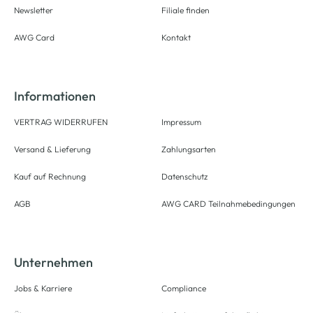
Newsletter
Filiale finden
AWG Card
Kontakt
Informationen
VERTRAG WIDERRUFEN
Impressum
Versand & Lieferung
Zahlungsarten
Kauf auf Rechnung
Datenschutz
AGB
AWG CARD Teilnahmebedingungen
Unternehmen
Jobs & Karriere
Compliance