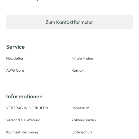
Zum Kontaktformular
Service
Newsletter
Filiale finden
AWG Card
Kontakt
Informationen
VERTRAG WIDERRUFEN
Impressum
Versand & Lieferung
Zahlungsarten
Kauf auf Rechnung
Datenschutz