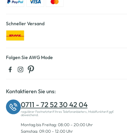
Schneller Versand
Folgen Sie AWG Mode
Kontaktieren Sie uns:
0711 - 72 52 30 42 04
regulärer Festnetztarif Ihres Telefonanbieters, Mobilfunktarif ggf.
abweichend.
Montag bis Freitag: 08:00 – 20:00 Uhr
Samstag: 09:00 – 12:00 Uhr