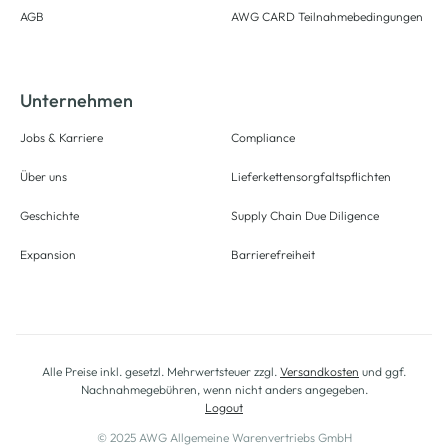
AGB
AWG CARD Teilnahmebedingungen
Unternehmen
Jobs & Karriere
Compliance
Über uns
Lieferkettensorgfaltspflichten
Geschichte
Supply Chain Due Diligence
Expansion
Barrierefreiheit
Alle Preise inkl. gesetzl. Mehrwertsteuer zzgl.
Versandkosten
und ggf.
Nachnahmegebühren, wenn nicht anders angegeben.
Logout
© 2025 AWG Allgemeine Warenvertriebs GmbH