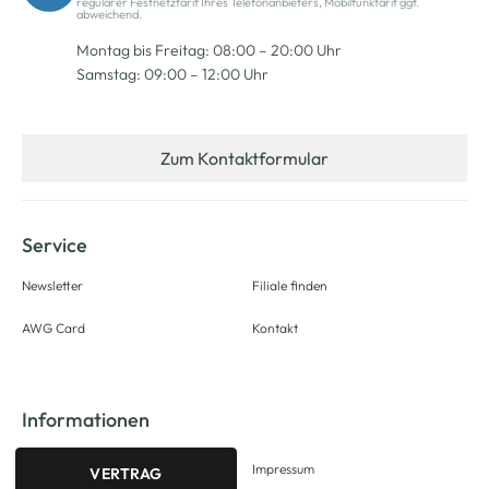
regulärer Festnetztarif Ihres Telefonanbieters, Mobilfunktarif ggf.
abweichend.
Montag bis Freitag: 08:00 – 20:00 Uhr
Samstag: 09:00 – 12:00 Uhr
Zum Kontaktformular
Service
Newsletter
Filiale finden
AWG Card
Kontakt
Informationen
Impressum
VERTRAG