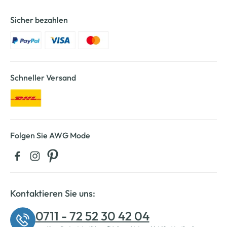
Sicher bezahlen
Schneller Versand
Folgen Sie AWG Mode
Kontaktieren Sie uns:
0711 - 72 52 30 42 04