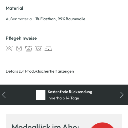
Material
Außenmaterial:
1% Elasthan
, 99% Baumwolle
Pflegehinweise
Details zur Produktsicherheit anzeigen
Kostenfreie Rücksendung
innerhalb 14 Tage
Modeglück im Abo: