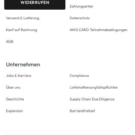
WIDERRUFEN
Zahlungsarten
Versand & Lieferung
Datenschutz
Kauf auf Rechnung
AWG CARD Teilnahmebedingungen
AGB
Unternehmen
Jobs & Karriere
Compliance
Über uns
Lieferkettensorgfaltspflichten
Geschichte
Supply Chain Due Diligence
Expansion
Barrierefreiheit