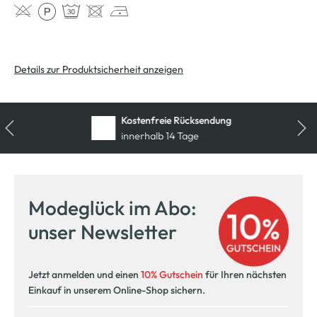
Details zur Produktsicherheit anzeigen
Kostenfreie Rücksendung
innerhalb 14 Tage
Modeglück im Abo:
unser Newsletter
Jetzt anmelden und einen
10% Gutschein
für Ihren nächsten
Einkauf in unserem Online-Shop sichern.