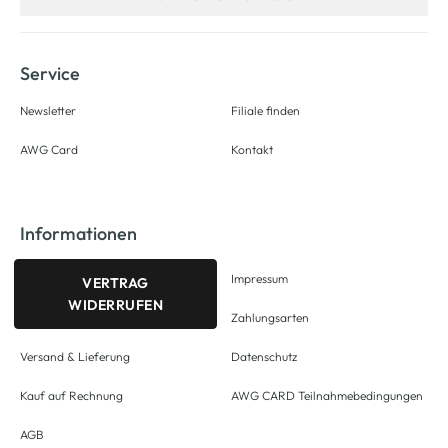
Service
Newsletter
Filiale finden
AWG Card
Kontakt
Informationen
Impressum
VERTRAG
WIDERRUFEN
Zahlungsarten
Versand & Lieferung
Datenschutz
Kauf auf Rechnung
AWG CARD Teilnahmebedingungen
AGB