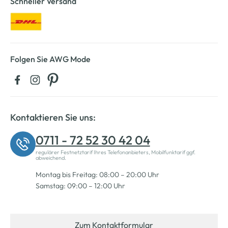
Schneller Versand
Folgen Sie AWG Mode
Kontaktieren Sie uns:
0711 - 72 52 30 42 04
regulärer Festnetztarif Ihres Telefonanbieters, Mobilfunktarif ggf.
abweichend.
Montag bis Freitag: 08:00 – 20:00 Uhr
Samstag: 09:00 – 12:00 Uhr
Zum Kontaktformular