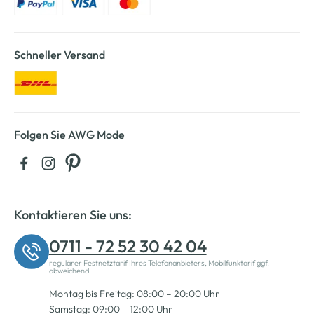
Schneller Versand
Folgen Sie AWG Mode
Kontaktieren Sie uns:
0711 - 72 52 30 42 04
regulärer Festnetztarif Ihres Telefonanbieters, Mobilfunktarif ggf.
abweichend.
Montag bis Freitag: 08:00 – 20:00 Uhr
Samstag: 09:00 – 12:00 Uhr