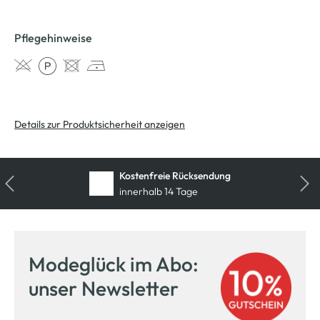
Pflegehinweise
Details zur Produktsicherheit anzeigen
Kostenfreie Rücksendung
innerhalb 14 Tage
Modeglück im Abo:
unser Newsletter