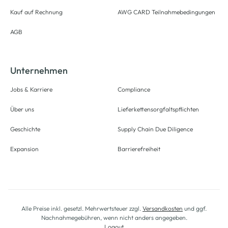
Kauf auf Rechnung
AWG CARD Teilnahmebedingungen
AGB
Unternehmen
Jobs & Karriere
Compliance
Über uns
Lieferkettensorgfaltspflichten
Geschichte
Supply Chain Due Diligence
Expansion
Barrierefreiheit
Alle Preise inkl. gesetzl. Mehrwertsteuer zzgl.
Versandkosten
und ggf.
Nachnahmegebühren, wenn nicht anders angegeben.
Logout