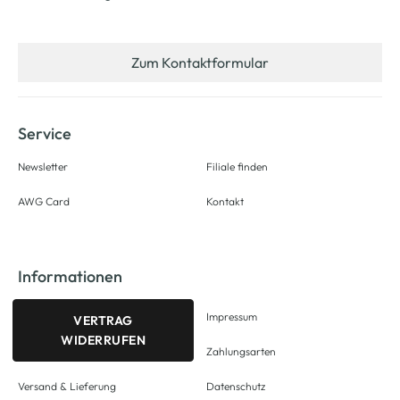
Zum Kontaktformular
Service
Newsletter
Filiale finden
AWG Card
Kontakt
Informationen
Impressum
VERTRAG
WIDERRUFEN
Zahlungsarten
Versand & Lieferung
Datenschutz