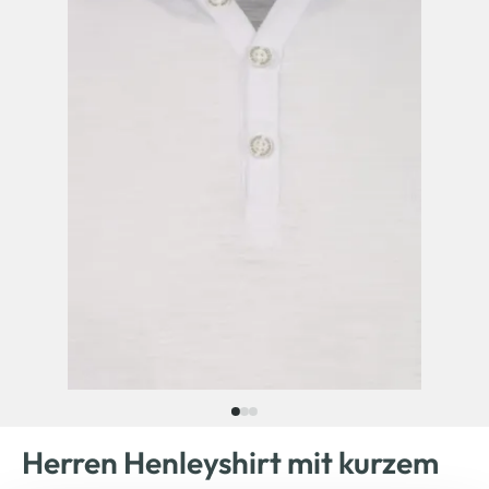
Herren Henleyshirt mit kurzem