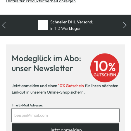
Details zur Produktsicherheit anzeigen
Schneller DHL Versand:
in 1–3 Werktagen
Modeglück im Abo:
unser Newsletter
Jetzt anmelden und einen
10% Gutschein
für Ihren nächsten
Einkauf in unserem Online-Shop sichern.
Ihre E-Mail Adresse:
Jetzt anmelden