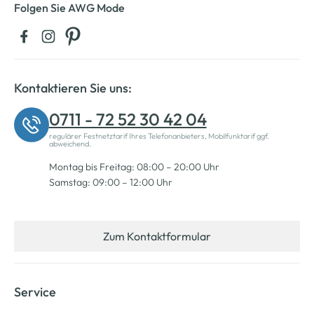
Folgen Sie AWG Mode
Kontaktieren Sie uns:
0711 - 72 52 30 42 04
regulärer Festnetztarif Ihres Telefonanbieters, Mobilfunktarif ggf.
abweichend.
Montag bis Freitag: 08:00 – 20:00 Uhr
Samstag: 09:00 – 12:00 Uhr
Zum Kontaktformular
Service