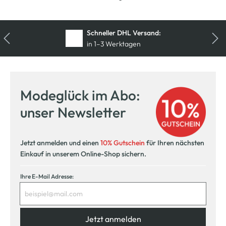
Kostenfreie Rücksendung
innerhalb 14 Tage
Modeglück im Abo:
unser Newsletter
Jetzt anmelden und einen
10% Gutschein
für Ihren nächsten
Einkauf in unserem Online-Shop sichern.
Ihre E-Mail Adresse:
Jetzt anmelden