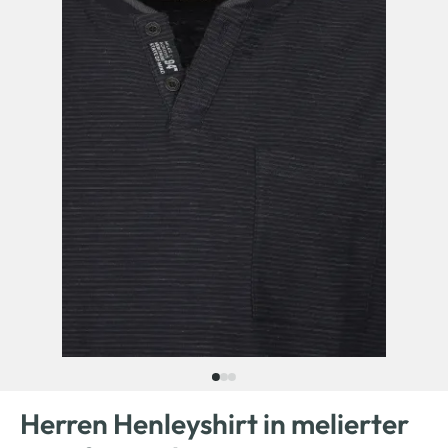
Herren Henleyshirt in melierter