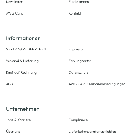
Newsletter
Filiale finden
AWG Card
Kontakt
Informationen
VERTRAG WIDERRUFEN
Impressum
Versand & Lieferung
Zahlungsarten
Kauf auf Rechnung
Datenschutz
AGB
AWG CARD Teilnahmebedingungen
Unternehmen
Jobs & Karriere
Compliance
Über uns
Lieferkettensorgfaltspflichten