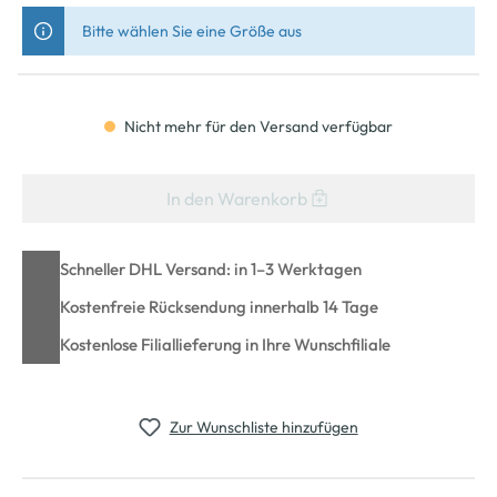
Bitte wählen Sie eine Größe aus
Nicht mehr für den Versand verfügbar
In den Warenkorb
Schneller DHL Versand: in 1–3 Werktagen
Kostenfreie Rücksendung innerhalb 14 Tage
Kostenlose Filiallieferung in Ihre Wunschfiliale
Zur Wunschliste hinzufügen