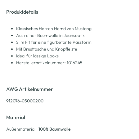
Produktdetails
Klassisches Herren Hemd von Mustang
Aus reiner Baumwolle in Jeansoptik
Slim Fit für eine figurbetonte Passform
Mit Brusttasche und Knopfleiste
Ideal für lässige Looks
Herstellerartikelnummer: 1016245
AWG Artikelnummer
912076-05000200
Material
Außenmaterial:
100% Baumwolle