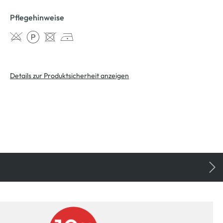
Pflegehinweise
Details zur Produktsicherheit anzeigen