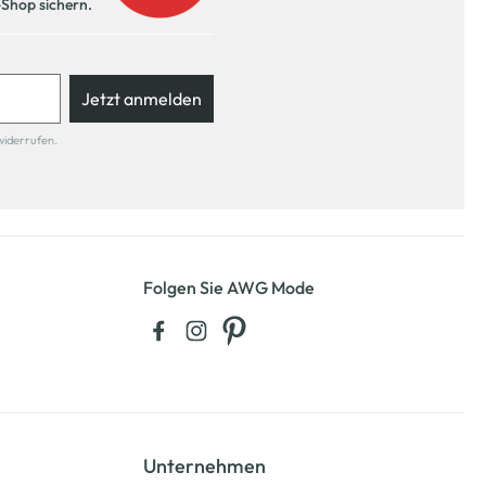
-Shop sichern.
Jetzt anmelden
widerrufen.
Folgen Sie AWG Mode
Unternehmen