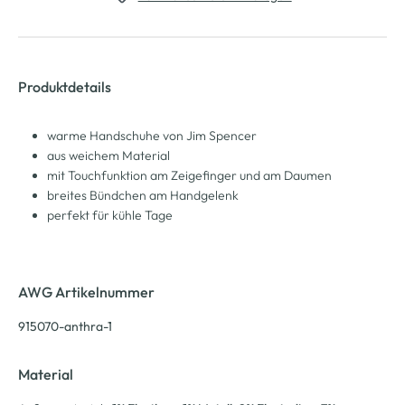
Produktdetails
warme Handschuhe von Jim Spencer
aus weichem Material
mit Touchfunktion am Zeigefinger und am Daumen
breites Bündchen am Handgelenk
perfekt für kühle Tage
AWG Artikelnummer
915070-anthra-1
Material