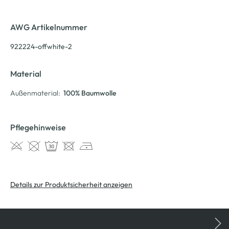
AWG Artikelnummer
922224-offwhite-2
Material
Außenmaterial:
100% Baumwolle
Pflegehinweise
Details zur Produktsicherheit anzeigen