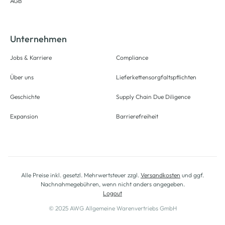
AGB
Unternehmen
Jobs & Karriere
Compliance
Über uns
Lieferkettensorgfaltspflichten
Geschichte
Supply Chain Due Diligence
Expansion
Barrierefreiheit
Alle Preise inkl. gesetzl. Mehrwertsteuer zzgl.
Versandkosten
und ggf.
Nachnahmegebühren, wenn nicht anders angegeben.
Logout
© 2025 AWG Allgemeine Warenvertriebs GmbH