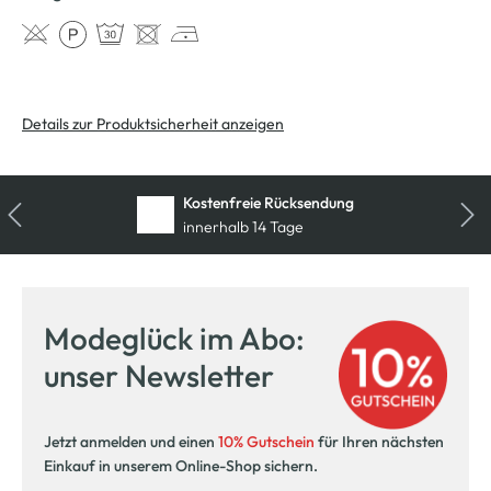
Details zur Produktsicherheit anzeigen
Kostenfreie Rücksendung
innerhalb 14 Tage
Modeglück im Abo:
unser Newsletter
Jetzt anmelden und einen
10% Gutschein
für Ihren nächsten
Einkauf in unserem Online-Shop sichern.