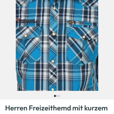
Herren Freizeithemd mit kurzem