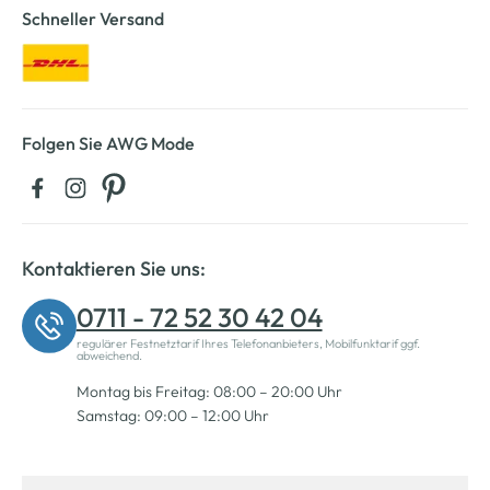
Schneller Versand
Folgen Sie AWG Mode
Kontaktieren Sie uns:
0711 - 72 52 30 42 04
regulärer Festnetztarif Ihres Telefonanbieters, Mobilfunktarif ggf.
abweichend.
Montag bis Freitag: 08:00 – 20:00 Uhr
Samstag: 09:00 – 12:00 Uhr