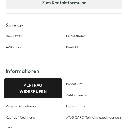
Zum Kontaktformular
Service
Newsletter
Filiale finden
AWG Card
Kontakt
Informationen
Impressum
VERTRAG
WIDERRUFEN
Zahlungsarten
Versand & Lieferung
Datenschutz
Kauf auf Rechnung
AWG CARD Teilnahmebedingungen