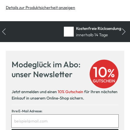
Details zur Produktsicherheit anzeigen
Kostenfreie Rücksendung
innerhalb 14 Tage
Modeglück im Abo:
unser Newsletter
Jetzt anmelden und einen
10% Gutschein
für Ihren nächsten
Einkauf in unserem Online-Shop sichern.
Ihre E-Mail Adresse: