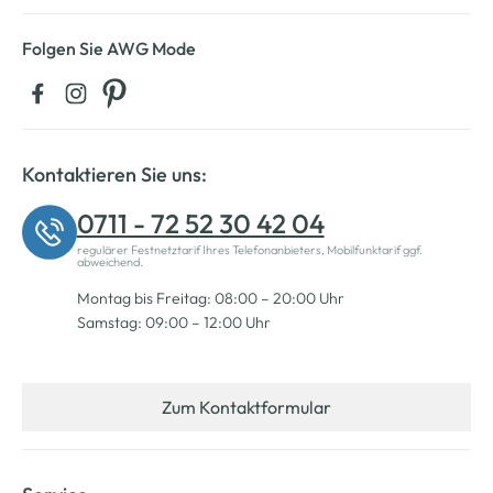
Folgen Sie AWG Mode
Kontaktieren Sie uns:
0711 - 72 52 30 42 04
regulärer Festnetztarif Ihres Telefonanbieters, Mobilfunktarif ggf.
abweichend.
Montag bis Freitag: 08:00 – 20:00 Uhr
Samstag: 09:00 – 12:00 Uhr
Zum Kontaktformular