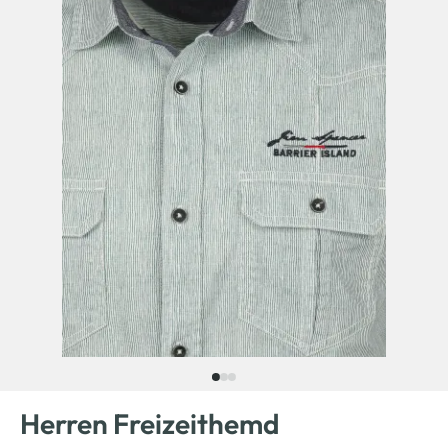
Herren Freizeithemd