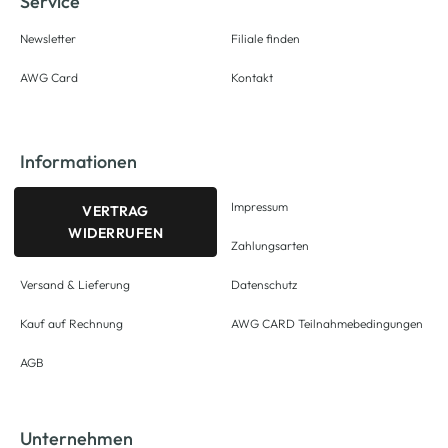
Service
Newsletter
Filiale finden
AWG Card
Kontakt
Informationen
Impressum
VERTRAG
WIDERRUFEN
Zahlungsarten
Versand & Lieferung
Datenschutz
Kauf auf Rechnung
AWG CARD Teilnahmebedingungen
AGB
Unternehmen