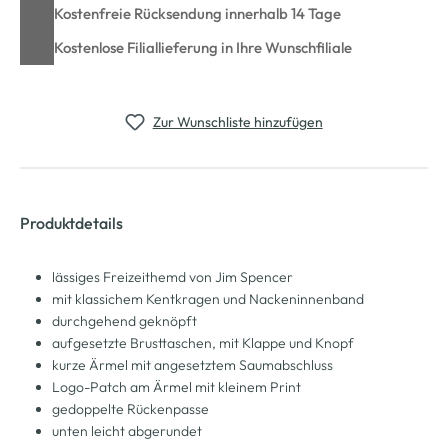
Kostenfreie Rücksendung innerhalb 14 Tage
Kostenlose Filiallieferung in Ihre Wunschfiliale
Zur Wunschliste hinzufügen
Produktdetails
lässiges Freizeithemd von Jim Spencer
mit klassichem Kentkragen und Nackeninnenband
durchgehend geknöpft
aufgesetzte Brusttaschen, mit Klappe und Knopf
kurze Ärmel mit angesetztem Saumabschluss
Logo-Patch am Ärmel mit kleinem Print
gedoppelte Rückenpasse
unten leicht abgerundet