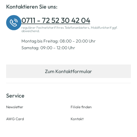
Kontaktieren Sie uns:
0711 - 72 52 30 42 04
regulärer Festnetztarif Ihres Telefonanbieters, Mobilfunktarif ggf.
abweichend.
Montag bis Freitag: 08:00 – 20:00 Uhr
Samstag: 09:00 – 12:00 Uhr
Zum Kontaktformular
Service
Newsletter
Filiale finden
AWG Card
Kontakt