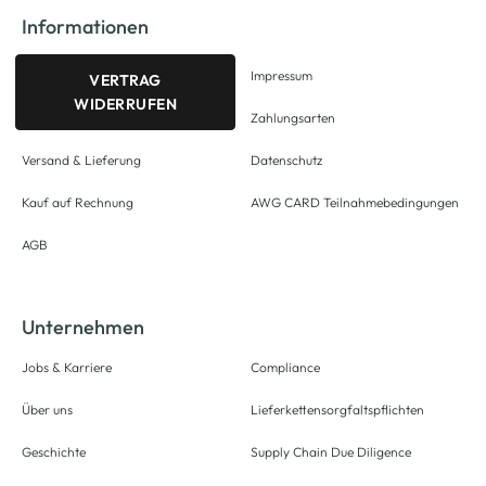
Informationen
Impressum
VERTRAG
WIDERRUFEN
Zahlungsarten
Versand & Lieferung
Datenschutz
Kauf auf Rechnung
AWG CARD Teilnahmebedingungen
AGB
Unternehmen
Jobs & Karriere
Compliance
Über uns
Lieferkettensorgfaltspflichten
Geschichte
Supply Chain Due Diligence