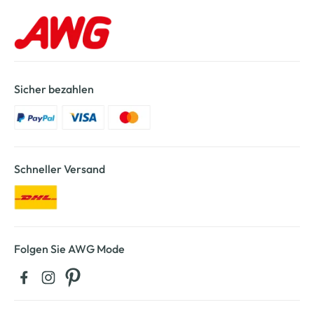
Sicher bezahlen
Schneller Versand
Folgen Sie AWG Mode