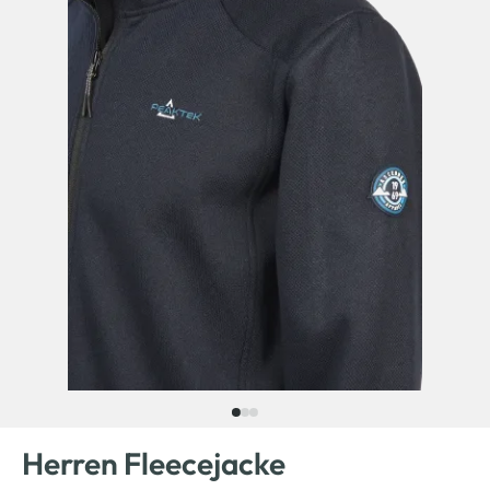
Herren Fleecejacke