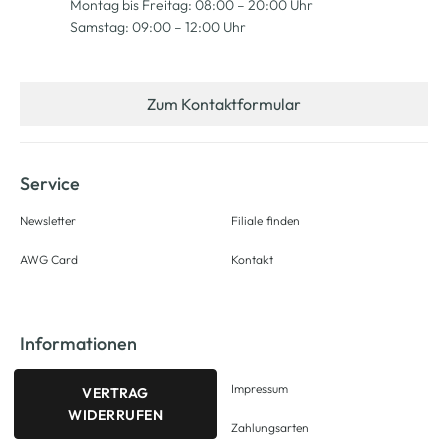
Montag bis Freitag: 08:00 – 20:00 Uhr
Samstag: 09:00 – 12:00 Uhr
Zum Kontaktformular
Service
Newsletter
Filiale finden
AWG Card
Kontakt
Informationen
Impressum
VERTRAG
WIDERRUFEN
Zahlungsarten