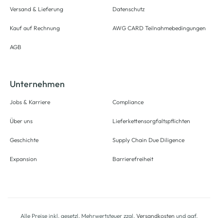
Versand & Lieferung
Datenschutz
Kauf auf Rechnung
AWG CARD Teilnahmebedingungen
AGB
Unternehmen
Jobs & Karriere
Compliance
Über uns
Lieferkettensorgfaltspflichten
Geschichte
Supply Chain Due Diligence
Expansion
Barrierefreiheit
Alle Preise inkl. gesetzl. Mehrwertsteuer zzgl.
Versandkosten
und ggf.