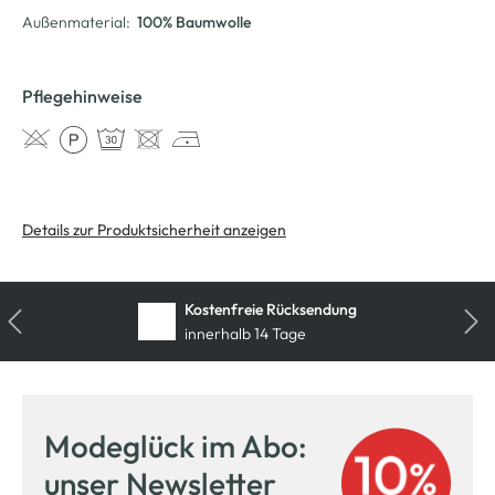
Außenmaterial:
100% Baumwolle
Pflegehinweise
Details zur Produktsicherheit anzeigen
Kostenfreie Rücksendung
innerhalb 14 Tage
Modeglück im Abo:
unser Newsletter