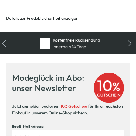
Details zur Produktsicherheit anzeigen
Kostenfreie Rücksendung
innerhalb 14 Tage
Modeglück im Abo:
unser Newsletter
Jetzt anmelden und einen
10% Gutschein
für Ihren nächsten
Einkauf in unserem Online-Shop sichern.
Ihre E-Mail Adresse: