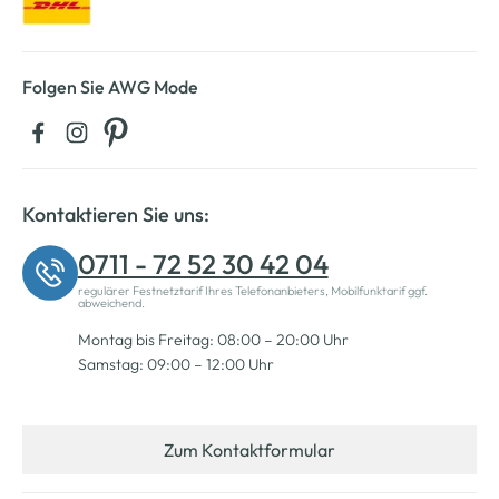
Folgen Sie AWG Mode
Kontaktieren Sie uns:
0711 - 72 52 30 42 04
regulärer Festnetztarif Ihres Telefonanbieters, Mobilfunktarif ggf.
abweichend.
Montag bis Freitag: 08:00 – 20:00 Uhr
Samstag: 09:00 – 12:00 Uhr
Zum Kontaktformular