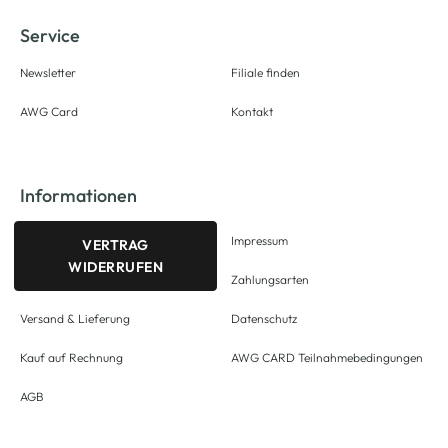
Service
Newsletter
Filiale finden
AWG Card
Kontakt
Informationen
Impressum
VERTRAG
WIDERRUFEN
Zahlungsarten
Versand & Lieferung
Datenschutz
Kauf auf Rechnung
AWG CARD Teilnahmebedingungen
AGB