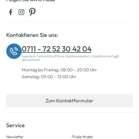
Kontaktieren Sie uns:
0711 - 72 52 30 42 04
regulärer Festnetztarif Ihres Telefonanbieters, Mobilfunktarif ggf.
abweichend.
Montag bis Freitag: 08:00 – 20:00 Uhr
Samstag: 09:00 – 12:00 Uhr
Zum Kontaktformular
Service
Newsletter
Filiale finden