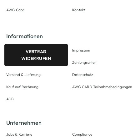
AWG Card
Kontakt
Informationen
Impressum
VERTRAG
WIDERRUFEN
Zahlungsarten
Versand & Lieferung
Datenschutz
Kauf auf Rechnung
AWG CARD Teilnahmebedingungen
AGB
Unternehmen
Jobs & Karriere
Compliance