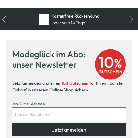
Kostenfreie Rücksendung
innerhalb 14 Tage
Modeglück im Abo:
unser Newsletter
Jetzt anmelden und einen
10% Gutschein
für Ihren nächsten
Einkauf in unserem Online-Shop sichern.
Ihre E-Mail Adresse:
Jetzt anmelden