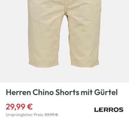
Herren Chino Shorts mit Gürtel
29,99 €
Ursprünglicher Preis:
59,99 €