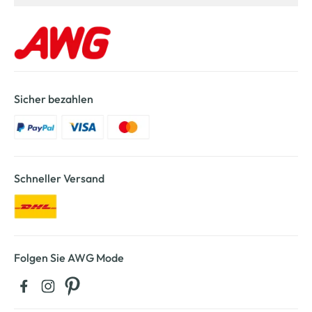
Sicher bezahlen
Schneller Versand
Folgen Sie AWG Mode