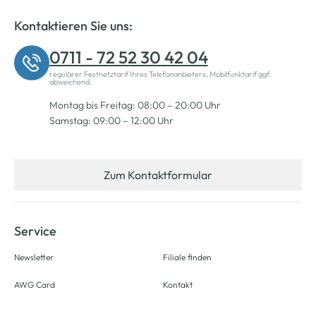
Kontaktieren Sie uns:
0711 - 72 52 30 42 04
regulärer Festnetztarif Ihres Telefonanbieters, Mobilfunktarif ggf.
abweichend.
Montag bis Freitag: 08:00 – 20:00 Uhr
Samstag: 09:00 – 12:00 Uhr
Zum Kontaktformular
Service
Newsletter
Filiale finden
AWG Card
Kontakt