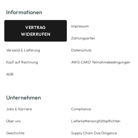
Informationen
Impressum
VERTRAG
WIDERRUFEN
Zahlungsarten
Versand & Lieferung
Datenschutz
Kauf auf Rechnung
AWG CARD Teilnahmebedingungen
AGB
Unternehmen
Jobs & Karriere
Compliance
Über uns
Lieferkettensorgfaltspflichten
Geschichte
Supply Chain Due Diligence